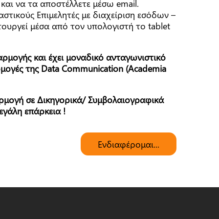
και να τα αποστέλλετε μέσω email.
στικούς Επιμελητές με διαχείριση εσόδων –
ουργεί μέσα από τον υπολογιστή το tablet
ρμογής και έχει μοναδικό ανταγωνιστικό
αρμογές της Data Communication (Academia
ρμογή σε Δικηγορικά/ Συμβολαιογραφικά
εγάλη επάρκεια !
Ενδιαφέρομαι...