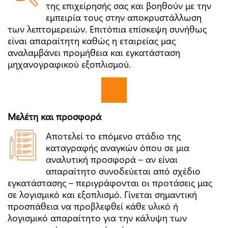
της επιχείρησής σας και βοηθούν με την
εμπειρία τους στην αποκρυστάλλωση
των λεπτομερειών. Επιτόπια επίσκεψη συνήθως
είναι απαραίτητη καθώς η εταιρείας μας
αναλαμβάνει προμήθεια και εγκατάσταση
μηχανογραφικού εξοπλισμού.
Μελέτη και προσφορά
Αποτελεί το επόμενο στάδιο της
καταγραφής αναγκών όπου σε μια
αναλυτική προσφορά – αν είναι
απαραίτητο συνοδεύεται από σχέδιο
εγκατάστασης – περιγράφονται οι προτάσεις μας
σε λογισμικό και εξοπλισμό. Γίνεται σημαντική
προσπάθεια να προβλεφθεί κάθε υλικό ή
λογισμικό απαραίτητο για την κάλυψη των