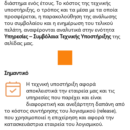
διάστημα ενός έτους. Το κόστος της τεχνικής
υποστήριξης, ο τρόπος και τα μέσα με τα οποία
προσφέρεται, η παρακολούθηση της ανάλωσης
του συμβολαίου και η ενημέρωση του τελικού
πελάτη, αναφέρονται αναλυτικά στην ενότητα
Υπηρεσίες – Συμβόλαια Τεχνικής Υποστήριξης
της
σελίδας μας.
Σημαντικό
Η τεχνική υποστήριξη αφορά
αποκλειστικά την εταιρεία μας και τις
υπηρεσίες που παρέχει και είναι
διαφορετική και ανεξάρτητη δαπάνη από
το κόστος συντήρησης του λογισμικού (release),
που χρησιμοποιεί η επιχείρηση και αφορά την
κατασκευάστρια εταιρεία του λογισμικού.