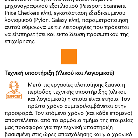
μηχανογραφικού εξοπλισμού (Passport Scanners,
Price Checkers κλπ), εγκατάσταση εξειδικευμένου
λογισμικού (Pylon, Galaxy κλπ), παραμετροποίηση
αυτού σύμφωνα με τις λειτουργίες που πρόκειται
να εξυπηρετήσει και εκπαίδευση προσωπικού της
επιχείρησης.
Τεχνική υποστήριξη (Υλικού και Λογισμικού)
Μετά τις εργασίες υλοποίησης ξεκινά η
περίοδος τεχνικής υποστήριξης (υλικού
και λογισμικού) η οποία είναι ετήσια. Τον
πρώτο χρόνο συμπεριλαμβάνεται στην
προσφορά. Τον επόμενο χρόνο (και κάθε επόμενο)
αποστέλλεται από το αρμόδιο τμήμα της εταιρείας
μας προσφορά για την τεχνική υποστήριξη
βασισμένη στις ώρες απασχόλησης και για χρονικό