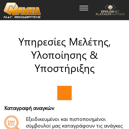
Υπηρεσίες Μελέτης,
Υλοποίησης &
Υποστήριξης
Καταγραφή αναγκών
Εξειδικευμένοι και πιστοποιημένοι
σύμβουλοί μας καταγράφουν τις ανάγκες