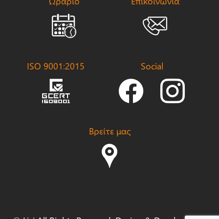
Ωράριο
Επικοινωνία
ISO 9001:2015
Social
Βρείτε μας