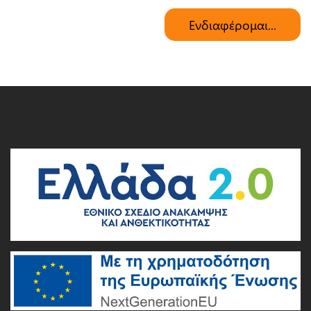
Ενδιαφέρομαι...
Μήνυμα