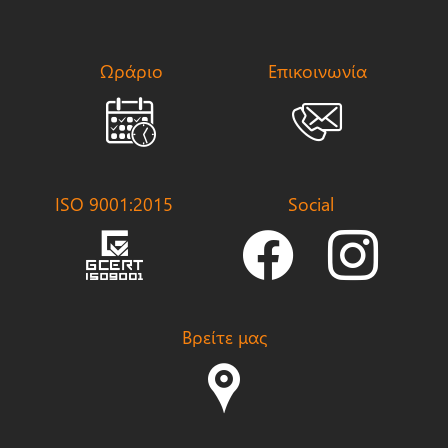
Ωράριο
Επικοινωνία
ISO 9001:2015
Social
Βρείτε μας